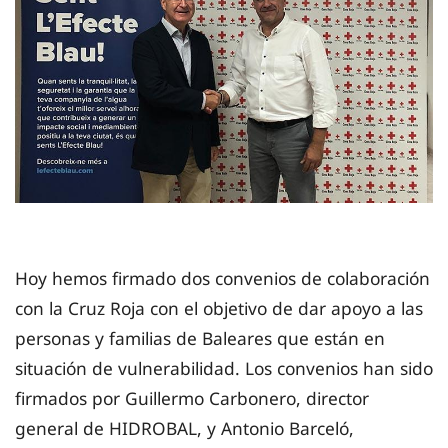
Hoy hemos firmado dos convenios de colaboración
con la Cruz Roja con el objetivo de dar apoyo a las
personas y familias de Baleares que están en
situación de vulnerabilidad. Los convenios han sido
firmados por Guillermo Carbonero, director
general de HIDROBAL, y Antonio Barceló,