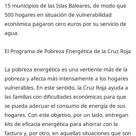
15 municipios de las Islas Baleares, de modo que
500 hogares en situación de vulnerabilidad
económica pagaron cero euros por su servicio de
agua.
El Programa de Pobreza Energética de la Cruz Roja
La pobreza energética es una vertiente más de la
pobreza y afecta más intensamente a los hogares
vulnerables. En este sentido, la Cruz Roja ayuda a
las familias con dificultades económicas para que
se pueda adecuar el consumo de energía de sus
hogares. Con este objetivo, por un lado, entregan
kits de eficacia energética para ahorrar con la
factura y, por otro, en aquellas situaciones que son