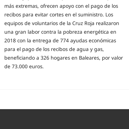
más extremas, ofrecen apoyo con el pago de los
recibos para evitar cortes en el suministro. Los
equipos de voluntarios de la Cruz Roja realizaron
una gran labor contra la pobreza energética en
2018 con la entrega de 774 ayudas económicas
para el pago de los recibos de agua y gas,
beneficiando a 326 hogares en Baleares, por valor
de 73.000 euros.