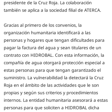
presidente de la Cruz Roja. La colaboración
también se aplica a la sociedad filial de ATERCA.
Gracias al primero de los convenios, la
organización humanitaria identificará a las
personas y hogares que tengan dificultades para
pagar la factura del agua y sean titulares de un
contrato con HIDROBAL. Con esta información, la
compañía de agua otorgará protección especial a
estas personas para que tengan garantizado el
suministro. La vulnerabilidad la detectará la Cruz
Roja en el ámbito de las actividades que le son
propias y según sus criterios y procedimientos
internos. La entidad humanitaria asesorará a estas
personas para que soliciten a HIDROBAL dicha