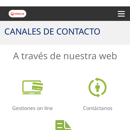
Menu 
CANALES DE CONTACTO
A través de nuestra web
Gestiones on line
Contáctanos