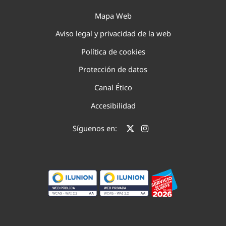
Mapa Web
Aviso legal y privacidad de la web
Política de cookies
Protección de datos
Canal Ético
Accesibilidad
Síguenos en: