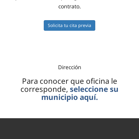
contrato.
Solicita tu cita previa
Dirección
Para conocer que oficina le
corresponde,
seleccione su
municipio aquí.