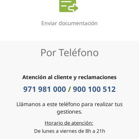
Enviar documentación
Por Teléfono
Atención al cliente y reclamaciones
971 981 000
/
900 100 512
Llámanos a este teléfono para realizar tus
gestiones.
Horario de atención:
De lunes a viernes de 8h a 21h