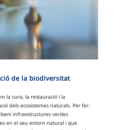
ció de la biodiversitat
 la cura, la restauració i la
ció dels ecosistemes naturals. Per fer-
lsem infraestructures verdes
es en el seu entorn natural i que