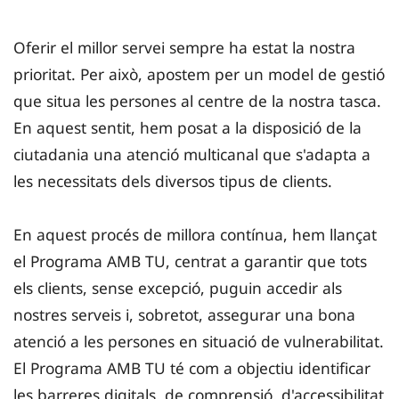
Oferir el millor servei sempre ha estat la nostra
prioritat. Per això, apostem per un model de gestió
que situa les persones al centre de la nostra tasca.
En aquest sentit, hem posat a la disposició de la
ciutadania una atenció multicanal que s'adapta a
les necessitats dels diversos tipus de clients.
En aquest procés de millora contínua, hem llançat
el Programa AMB TU, centrat a garantir que tots
els clients, sense excepció, puguin accedir als
nostres serveis i, sobretot, assegurar una bona
atenció a les persones en situació de vulnerabilitat.
El Programa AMB TU té com a objectiu identificar
les barreres digitals, de comprensió, d'accessibilitat