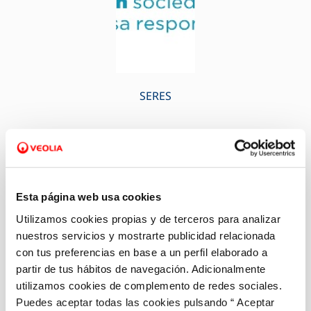
SERES
Esta página web usa cookies
Utilizamos cookies propias y de terceros para analizar
nuestros servicios y mostrarte publicidad relacionada
con tus preferencias en base a un perfil elaborado a
partir de tus hábitos de navegación. Adicionalmente
utilizamos cookies de complemento de redes sociales.
Puedes aceptar todas las cookies pulsando “ Aceptar