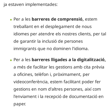
ja estaven implementades:
Per a les
barreres de comprensió,
estem
treballant en el desplegament de nous
idiomes per atendre els nostres clients, per tal
de garantir la inclusió de persones
immigrants que no dominen l'idioma.
Per a les
barreres lligades a la digitalització,
a més de facilitar les gestions amb cita prèvia
a oficines, telèfon i, pròximament, per
videoconferència, estem facilitant poder fer
gestions en nom d'altres persones, així com
l'enviament i la recepció de documentació en
paper.