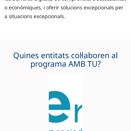
o econòmiques, i oferir solucions excepcionals per
a situacions excepcionals.
Quines entitats col·laboren al
programa AMB TU?