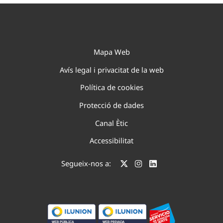
Mapa Web
Avís legal i privacitat de la web
Política de cookies
Protecció de dades
Canal Ètic
Accessibilitat
Segueix-nos a: