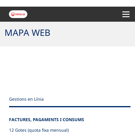
Menu 
MAPA WEB
Gestions en Línia
FACTURES, PAGAMENTS I CONSUMS
12 Gotes (quota fixa mensual)