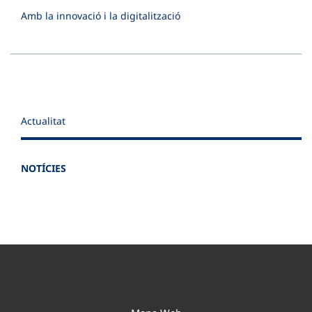
Amb la innovació i la digitalització
Actualitat
NOTÍCIES