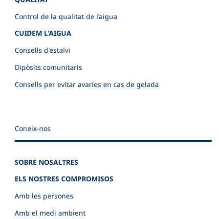
Control de la qualitat de l’aigua
CUIDEM L'AIGUA
Consells d'estalvi
Dipòsits comunitaris
Consells per evitar avaries en cas de gelada
Coneix-nos
SOBRE NOSALTRES
ELS NOSTRES COMPROMISOS
Amb les persones
Amb el medi ambient