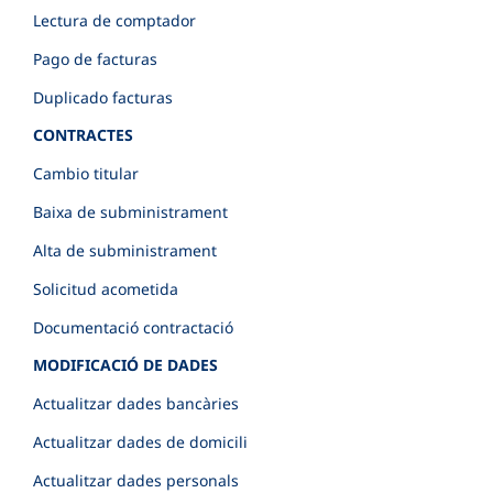
Lectura de comptador
Pago de facturas
Duplicado facturas
CONTRACTES
Cambio titular
Baixa de subministrament
Alta de subministrament
Solicitud acometida
Documentació contractació
MODIFICACIÓ DE DADES
Actualitzar dades bancàries
Actualitzar dades de domicili
Actualitzar dades personals