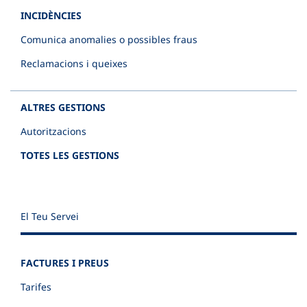
INCIDÈNCIES
Comunica anomalies o possibles fraus
Reclamacions i queixes
ALTRES GESTIONS
Autoritzacions
TOTES LES GESTIONS
El Teu Servei
FACTURES I PREUS
Tarifes