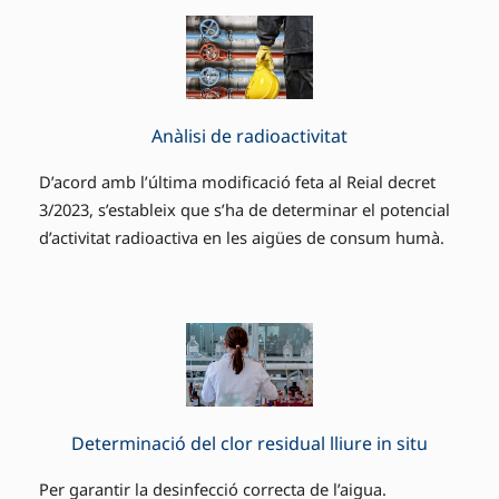
Anàlisi de radioactivitat
D’acord amb l’última modificació feta al Reial decret
3/2023, s’estableix que s’ha de determinar el potencial
d’activitat radioactiva en les aigües de consum humà.
Determinació del clor residual lliure in situ
Per garantir la desinfecció correcta de l’aigua.