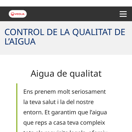
Menu 
CONTROL DE LA QUALITAT DE
L’AIGUA
Aigua de qualitat
Ens prenem molt seriosament
la teva salut i la del nostre
entorn. Et garantim que l’aigua
que reps a casa teva compleix