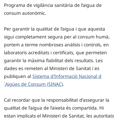
Programa de vigilància sanitària de l’aigua de
consum autonòmic.
Per garantir la qualitat de l’aigua i que aquesta
sigui completament segura per al consum humà,
portem a terme nombroses anàlisis i controls, en
laboratoris acreditats i certificats, que permeten
garantir la màxima fiabilitat dels resultats. Les
dades es remeten al Ministeri de Sanitat i es
publiquen al
Sistema d’Informació Nacional d
´Aigües de Consum (SINAC)
.
Cal recordar que la responsabilitat d’assegurar la
qualitat de l’aigua de l’aixeta és compartida. Hi
estan implicats el Ministeri de Sanitat, les autoritats