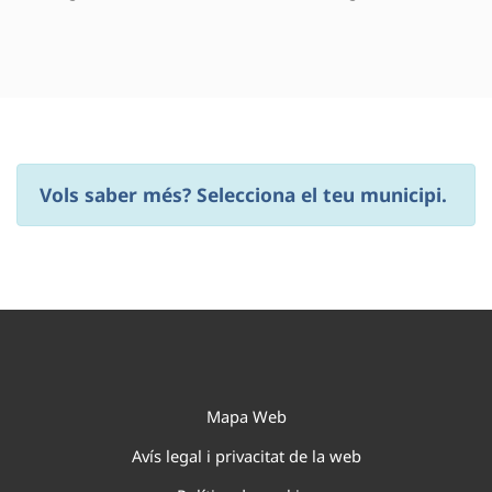
Vols saber més? Selecciona el teu municipi.
Mapa Web
Avís legal i privacitat de la web