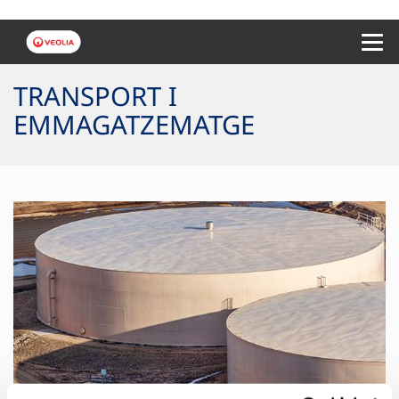
Menu 
TRANSPORT I
EMMAGATZEMATGE