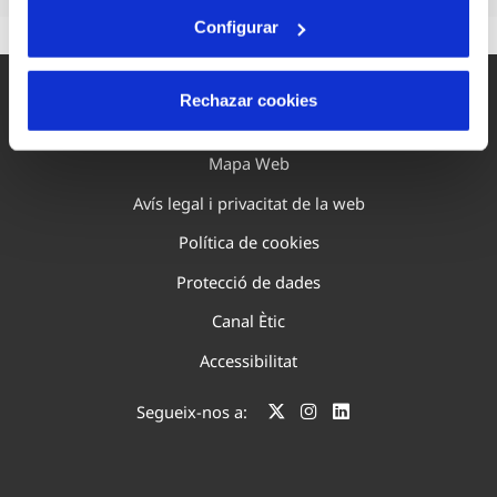
Configurar
Rechazar cookies
Mapa Web
Avís legal i privacitat de la web
Política de cookies
Protecció de dades
Canal Ètic
Accessibilitat
Segueix-nos a: