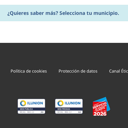
¿Quieres saber más? Selecciona tu municipio.
Política de cookies
Protección de datos
Canal Éti