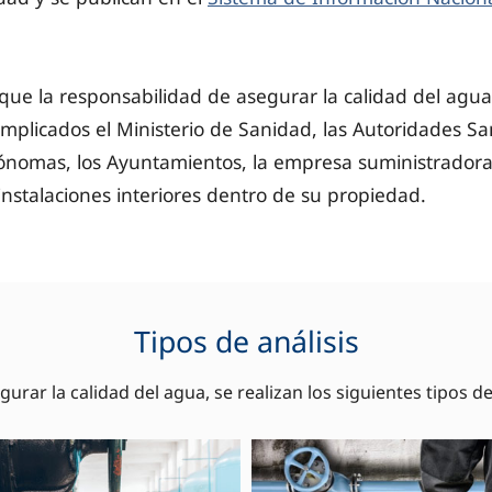
ue la responsabilidad de asegurar la calidad del agua 
implicados el Ministerio de Sanidad, las Autoridades San
nomas, los Ayuntamientos, la empresa suministradora
 instalaciones interiores dentro de su propiedad.
Tipos de análisis
gurar la calidad del agua, se realizan los siguientes tipos de 