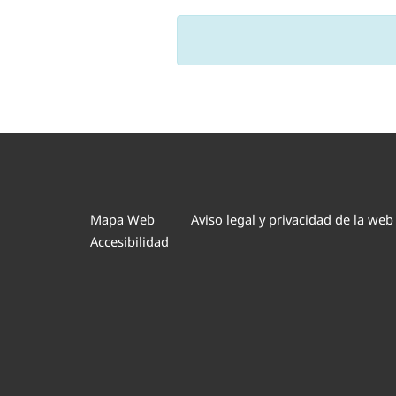
Mapa Web
Aviso legal y privacidad de la web
Accesibilidad