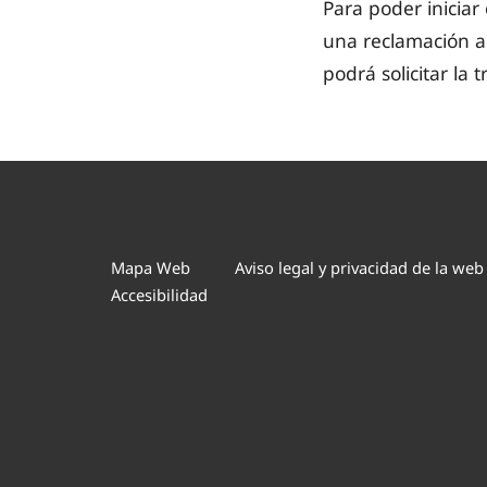
Para poder inicia
una reclamación a
podrá solicitar la 
Mapa Web
Aviso legal y privacidad de la web
Accesibilidad