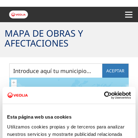
Menu 
MAPA DE OBRAS Y
AFECTACIONES
ACEPTAR
Esta página web usa cookies
Por favor, selecciona tu
Utilizamos cookies propias y de terceros para analizar
nuestros servicios y mostrarte publicidad relacionada