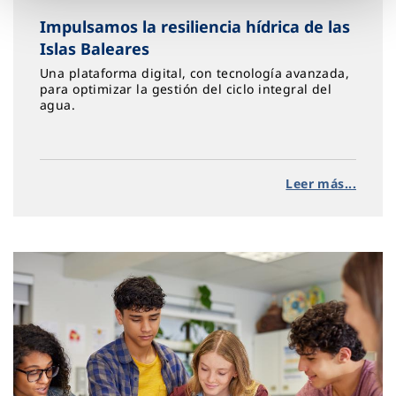
Impulsamos la resiliencia hídrica de las
Islas Baleares
Una plataforma digital, con tecnología avanzada,
para optimizar la gestión del ciclo integral del
agua.
Leer más...