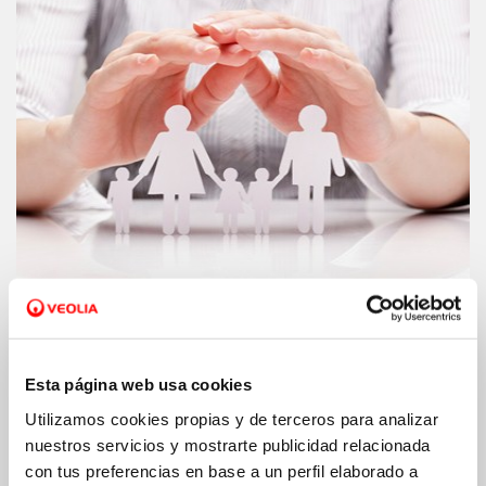
Fondo social.
Ampliamos nuestro fondo
para ayudar a las familias a pagar el
Esta página web usa cookies
recibo del agua
Utilizamos cookies propias y de terceros para analizar
nuestros servicios y mostrarte publicidad relacionada
con tus preferencias en base a un perfil elaborado a