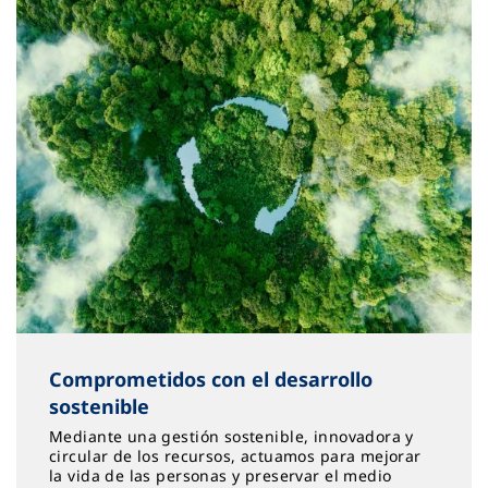
Comprometidos con el desarrollo
sostenible
Mediante una gestión sostenible, innovadora y
circular de los recursos, actuamos para mejorar
la vida de las personas y preservar el medio