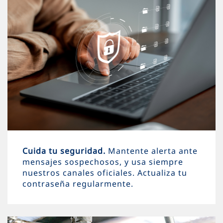
Cuida tu seguridad.
Mantente alerta ante
mensajes sospechosos, y usa siempre
nuestros canales oficiales. Actualiza tu
contraseña regularmente.