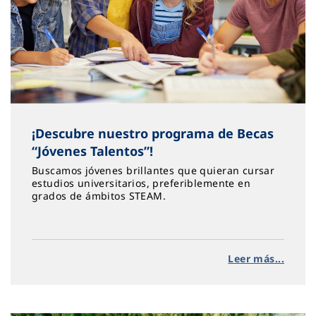
¡Descubre nuestro programa de Becas
“Jóvenes Talentos”!
Buscamos jóvenes brillantes que quieran cursar
estudios universitarios, preferiblemente en
grados de ámbitos STEAM.
Leer más...