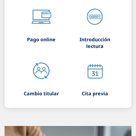
Pago online
Introducción
lectura
Cambio titular
Cita previa