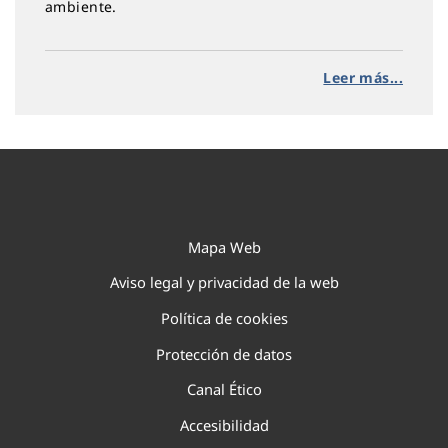
ambiente.
Leer más...
Mapa Web
Aviso legal y privacidad de la web
Política de cookies
Protección de datos
Canal Ético
Accesibilidad