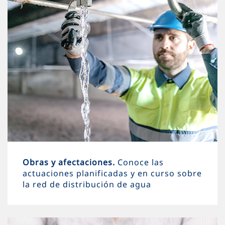
Obras y afectaciones.
Conoce las
actuaciones planificadas y en curso sobre
la red de distribución de agua