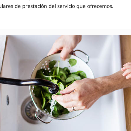
ulares de prestación del servicio que ofrecemos.