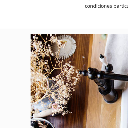
condiciones partic