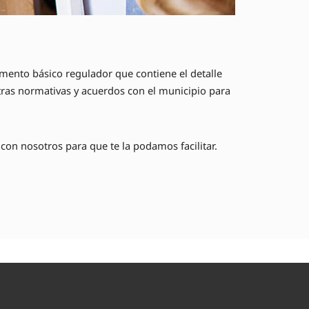
mento básico regulador que contiene el detalle
otras normativas y acuerdos con el municipio para
con nosotros para que te la podamos facilitar.