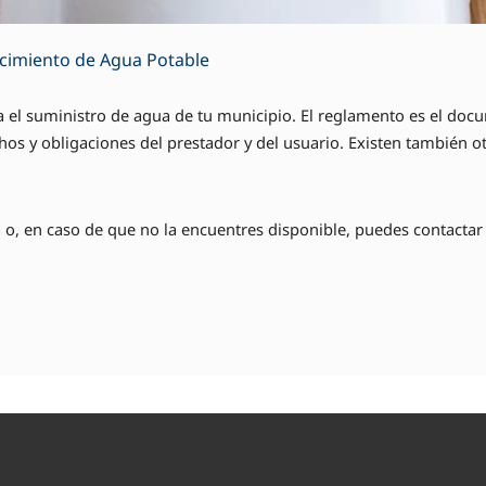
ecimiento de Agua Potable
 el suministro de agua de tu municipio. El reglamento es el docu
chos y obligaciones del prestador y del usuario. Existen también 
o, en caso de que no la encuentres disponible, puedes contactar 