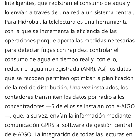
inteligentes, que registran el consumo de agua y
lo envían a través de una red a un sistema central.
Para Hidrobal, la telelectura es una herramienta
con la que se incrementa la eficiencia de las
operaciones porque aporta las medidas necesarias
para detectar fugas con rapidez, controlar el
consumo de agua en tiempo real y, con ello,
reducir el agua no registrada (ANR). Así, los datos
que se recogen permiten optimizar la planificación
de la red de distribución. Una vez instalados, los
contadores transmiten los datos por radio a los
concentradores —6 de ellos se instalan con e-AIGO
—, que, a su vez, envían la información mediante
comunicación GPRS al software de gestión central
de e-AIGO. La integración de todas las lecturas en