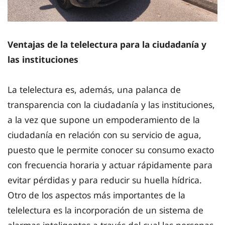
Ventajas de la telelectura para la ciudadanía y
las instituciones
La telelectura es, además, una palanca de
transparencia con la ciudadanía y las instituciones,
a la vez que supone un empoderamiento de la
ciudadanía en relación con su servicio de agua,
puesto que le permite conocer su consumo exacto
con frecuencia horaria y actuar rápidamente para
evitar pérdidas y para reducir su huella hídrica.
Otro de los aspectos más importantes de la
telelectura es la incorporación de un sistema de