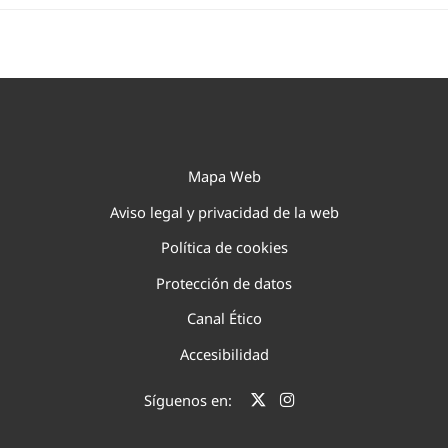
Mapa Web
Aviso legal y privacidad de la web
Política de cookies
Protección de datos
Canal Ético
Accesibilidad
Síguenos en: