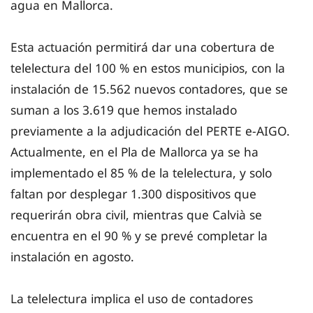
agua en Mallorca.
Esta actuación permitirá dar una cobertura de
telelectura del 100 % en estos municipios, con la
instalación de 15.562 nuevos contadores, que se
suman a los 3.619 que hemos instalado
previamente a la adjudicación del PERTE e-AIGO.
Actualmente, en el Pla de Mallorca ya se ha
implementado el 85 % de la telelectura, y solo
faltan por desplegar 1.300 dispositivos que
requerirán obra civil, mientras que Calvià se
encuentra en el 90 % y se prevé completar la
instalación en agosto.
La telelectura implica el uso de contadores