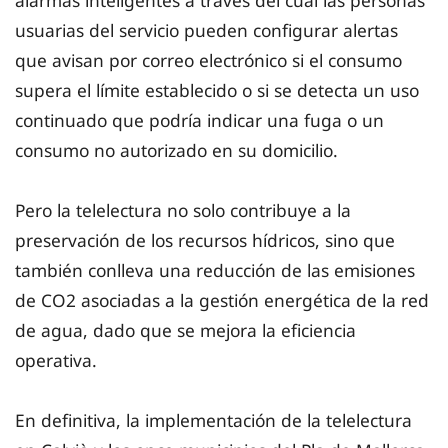
alarmas inteligentes a través del cual las personas
usuarias del servicio pueden configurar alertas
que avisan por correo electrónico si el consumo
supera el límite establecido o si se detecta un uso
continuado que podría indicar una fuga o un
consumo no autorizado en su domicilio.
Pero la telelectura no solo contribuye a la
preservación de los recursos hídricos, sino que
también conlleva una reducción de las emisiones
de CO2 asociadas a la gestión energética de la red
de agua, dado que se mejora la eficiencia
operativa.
En definitiva, la implementación de la telelectura