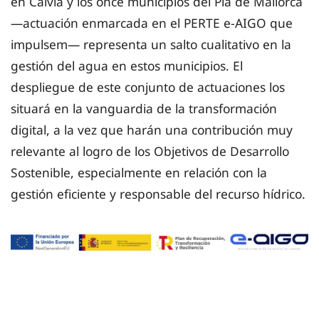
en Calvià y los once municipios del Pla de Mallorca
—actuación enmarcada en el PERTE e-AIGO que
impulsem— representa un salto cualitativo en la
gestión del agua en estos municipios. El
despliegue de este conjunto de actuaciones los
situará en la vanguardia de la transformación
digital, a la vez que harán una contribución muy
relevante al logro de los Objetivos de Desarrollo
Sostenible, especialmente en relación con la
gestión eficiente y responsable del recurso hídrico.