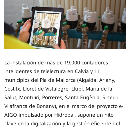
La instalación de más de 19.000 contadores
inteligentes de telelectura en Calvià y 11
municipios del Pla de Mallorca (Algaida, Ariany,
Costitx, Lloret de Vistalegre, Llubí, Maria de la
Salut, Montuïri, Porreres, Santa Eugènia, Sineu i
Vilafranca de Bonany), en el marco del proyecto e-
AIGO impulsado por Hidrobal, supone un hito
clave en la digitalización y la gestión eficiente del