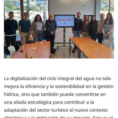
La digitalización del ciclo integral del agua no solo
mejora la eficiencia y la sostenibilidad en la gestión
hídrica, sino que también puede convertirse en
una aliada estratégica para contribuir a la
adaptación del sector turístico al nuevo contexto
climático y a la mitigación de su impacto. Este es el