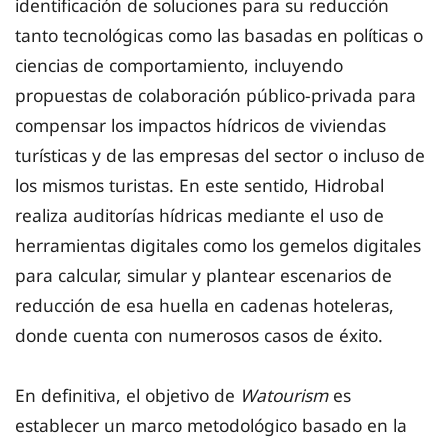
identificación de soluciones para su reducción
tanto tecnológicas como las basadas en políticas o
ciencias de comportamiento, incluyendo
propuestas de colaboración público-privada para
compensar los impactos hídricos de viviendas
turísticas y de las empresas del sector o incluso de
los mismos turistas. En este sentido, Hidrobal
realiza auditorías hídricas mediante el uso de
herramientas digitales como los gemelos digitales
para calcular, simular y plantear escenarios de
reducción de esa huella en cadenas hoteleras,
donde cuenta con numerosos casos de éxito.
En definitiva, el objetivo de
Watourism
es
establecer un marco metodológico basado en la