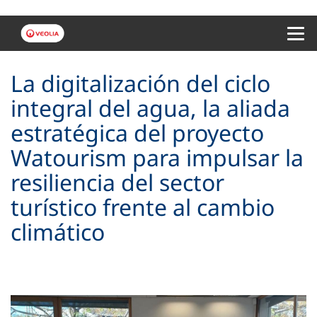
Menu 
La digitalización del ciclo
integral del agua, la aliada
estratégica del proyecto
Watourism para impulsar la
resiliencia del sector
turístico frente al cambio
climático