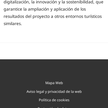
digitalización, la innovación y la sostenibilidad, que
garantice la ampliación y aplicación de los
resultados del proyecto a otros entornos turísticos
similares.
Mapa Web
Aviso legal y privacidad de la web
Política de cookies