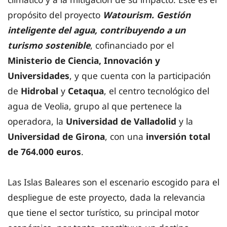
propósito del proyecto
Watourism. Gestión
inteligente del agua, contribuyendo a un
turismo sostenible
, cofinanciado por el
Ministerio de Ciencia, Innovación y
Universidades
, y que cuenta con la participación
de
Hidrobal
y
Cetaqua
, el centro tecnológico del
agua de Veolia, grupo al que pertenece la
operadora, la
Universidad de Valladolid
y la
Universidad de Girona
, con una
inversión total
de 764.000 euros
.
Las Islas Baleares son el escenario escogido para el
despliegue de este proyecto, dada la relevancia
que tiene el sector turístico, su principal motor