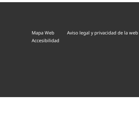
Mapa Web
Aviso legal y privacidad de la web
Accesibilidad