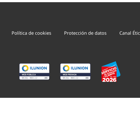
Política de cookies
Protección de datos
Canal Éti