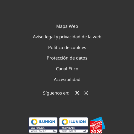
Mapa Web
Aviso legal y privacidad de la web
Política de cookies
Protección de datos
Canal Ético
Accesibilidad
Síguenos en: