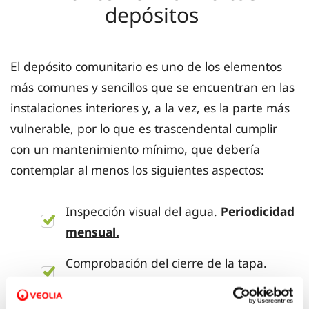
depósitos
El depósito comunitario es uno de los elementos
más comunes y sencillos que se encuentran en las
instalaciones interiores y, a la vez, es la parte más
vulnerable, por lo que es trascendental cumplir
con un mantenimiento mínimo, que debería
contemplar al menos los siguientes aspectos:
Inspección visual del agua.
Periodicidad
mensual.
Comprobación del cierre de la tapa.
Periodicidad mensual.