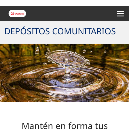
Menu 
DEPÓSITOS COMUNITARIOS
Mantén en forma tus