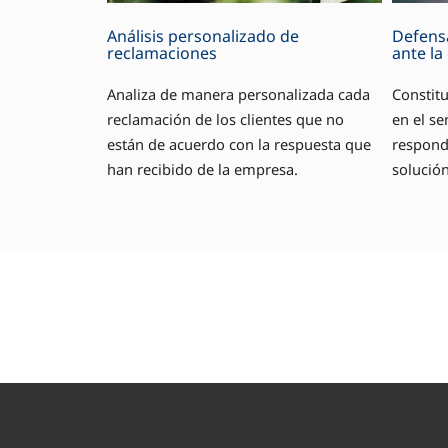
Análisis personalizado de
Defensa
reclamaciones
ante l
Analiza de manera personalizada cada
Constitu
reclamación de los clientes que no
en el s
están de acuerdo con la respuesta que
responde
han recibido de la empresa.
solución