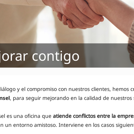
orar contigo
diálogo y el compromiso con nuestros clientes, hemos c
nsel
, para seguir mejorando en la calidad de nuestros s
el es una oficina que
atiende conflictos entre la empres
n un entorno amistoso. Interviene en los casos siguien