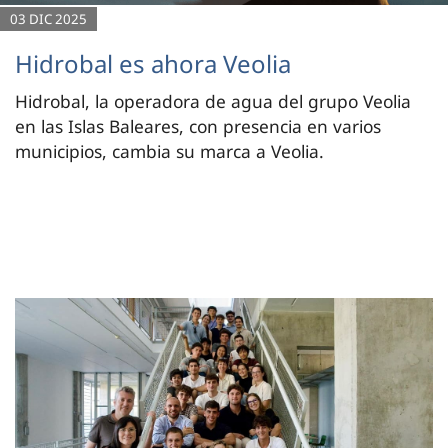
03 DIC 2025
Hidrobal es ahora Veolia
Hidrobal, la operadora de agua del grupo Veolia
en las Islas Baleares, con presencia en varios
municipios, cambia su marca a Veolia.