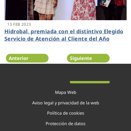
13 FEB 2023
Hidrobal, premiada con el distintivo Elegido
Servicio de Atención al Cliente del Año
Anterior
Siguiente
Página 6 de 22
Mapa Web
Aviso legal y privacidad de la web
Política de cookies
Protección de datos