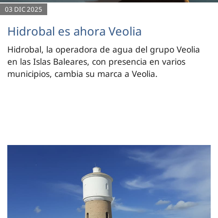
03 DIC 2025
Hidrobal es ahora Veolia
Hidrobal, la operadora de agua del grupo Veolia
en las Islas Baleares, con presencia en varios
municipios, cambia su marca a Veolia.