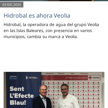
03 DIC 2025
Hidrobal es ahora Veolia
Hidrobal, la operadora de agua del grupo Veolia
en las Islas Baleares, con presencia en varios
municipios, cambia su marca a Veolia.