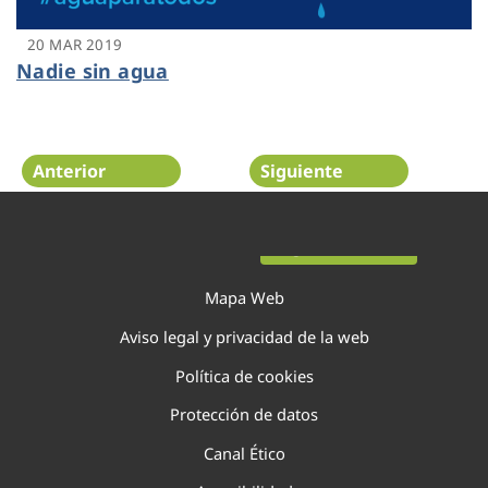
20 MAR 2019
Nadie sin agua
Anterior
Siguiente
Página 12 de 22
Mapa Web
Aviso legal y privacidad de la web
Política de cookies
Protección de datos
Canal Ético