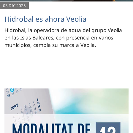
03 DIC 2025
Hidrobal es ahora Veolia
Hidrobal, la operadora de agua del grupo Veolia
en las Islas Baleares, con presencia en varios
municipios, cambia su marca a Veolia.