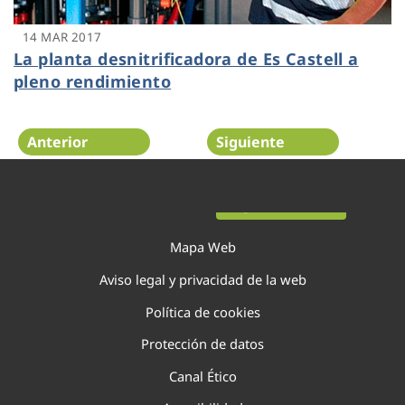
14 MAR 2017
La planta desnitrificadora de Es Castell a
pleno rendimiento
Anterior
Siguiente
Página 19 de 22
Mapa Web
Aviso legal y privacidad de la web
Política de cookies
Protección de datos
Canal Ético