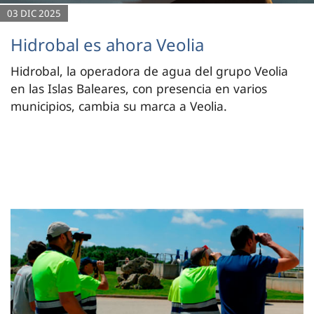
03 DIC 2025
Hidrobal es ahora Veolia
Hidrobal, la operadora de agua del grupo Veolia
en las Islas Baleares, con presencia en varios
municipios, cambia su marca a Veolia.