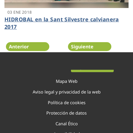
03 ENE 2018
HIDROBAL en la Sant Silvestre calvianera
2017
Anterior
Siguiente
Página 13 de 22
Mapa Web
Aviso legal y privacidad de la web
Política de cookies
Protección de datos
Canal Ético