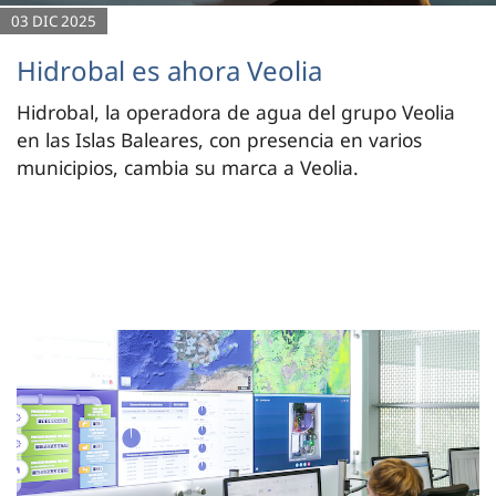
03 DIC 2025
Hidrobal es ahora Veolia
Hidrobal, la operadora de agua del grupo Veolia
en las Islas Baleares, con presencia en varios
municipios, cambia su marca a Veolia.