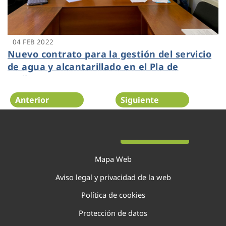
04 FEB 2022
Nuevo contrato para la gestión del servicio
de agua y alcantarillado en el Pla de
Mallorca
Anterior
Siguiente
Página 7 de 22
Mapa Web
Aviso legal y privacidad de la web
Política de cookies
Protección de datos