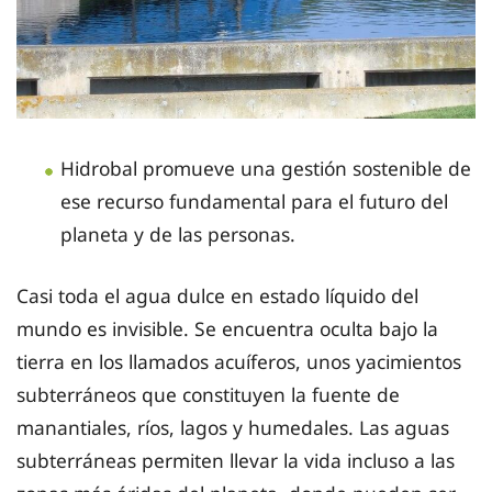
Hidrobal promueve una gestión sostenible de
ese recurso fundamental para el futuro del
planeta y de las personas.
Casi toda el agua dulce en estado líquido del
mundo es invisible. Se encuentra oculta bajo la
tierra en los llamados acuíferos, unos yacimientos
subterráneos que constituyen la fuente de
manantiales, ríos, lagos y humedales. Las aguas
subterráneas permiten llevar la vida incluso a las