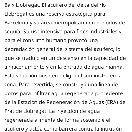
Baix Llobregat. El acuífero del delta del río
Llobregat es una reserva estratégica para
Barcelona y su área metropolitana en períodos de
sequía. Su uso intensivo para fines industriales y
para el consumo humano provocó una
degradación general del sistema del acuífero, lo
que se tradujo en un descenso en la capacidad de
almacenamiento y en la entrada de agua marina.
Esta situación puso en peligro el suministro en la
zona. Para revertirla, se construyó una línea de
pozos para infiltrar agua regenerada procedente
de la Estación de Regeneración de Aguas (ERA) del
Prat de Llobregat. La inyección de agua
regenerada alimenta de forma sostenible el
acuífero y actúa como barrera contra la intrusión