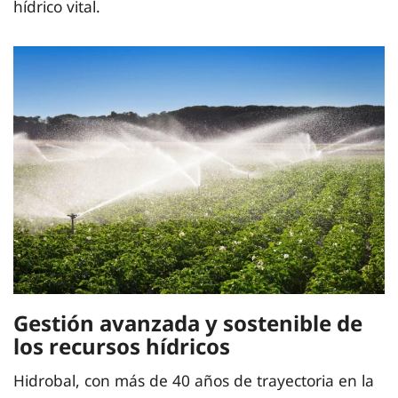
hídrico vital.
Gestión avanzada y sostenible de
los recursos hídricos
Hidrobal, con más de 40 años de trayectoria en la