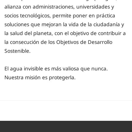
alianza con administraciones, universidades y
socios tecnológicos, permite poner en práctica
soluciones que mejoran la vida de la ciudadanía y
la salud del planeta, con el objetivo de contribuir a
la consecución de los Objetivos de Desarrollo
Sostenible.
El agua invisible es más valiosa que nunca.
Nuestra misión es protegerla.