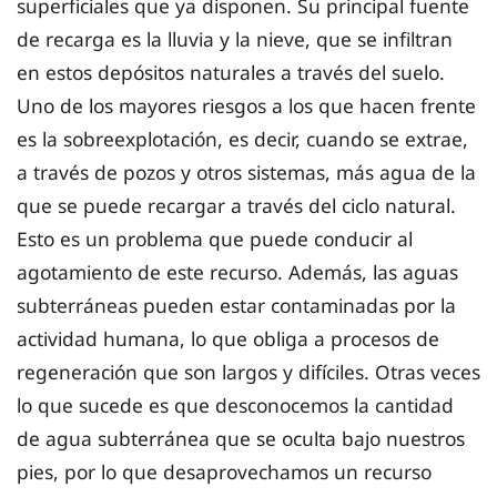
superficiales que ya disponen. Su principal fuente
de recarga es la lluvia y la nieve, que se infiltran
en estos depósitos naturales a través del suelo.
Uno de los mayores riesgos a los que hacen frente
es la sobreexplotación, es decir, cuando se extrae,
a través de pozos y otros sistemas, más agua de la
que se puede recargar a través del ciclo natural.
Esto es un problema que puede conducir al
agotamiento de este recurso. Además, las aguas
subterráneas pueden estar contaminadas por la
actividad humana, lo que obliga a procesos de
regeneración que son largos y difíciles. Otras veces
lo que sucede es que desconocemos la cantidad
de agua subterránea que se oculta bajo nuestros
pies, por lo que desaprovechamos un recurso