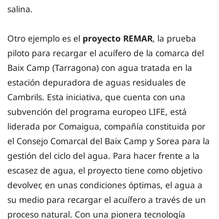
salina.
Otro ejemplo es el
proyecto REMAR
, la prueba
piloto para recargar el acuífero de la comarca del
Baix Camp (Tarragona) con agua tratada en la
estación depuradora de aguas residuales de
Cambrils. Esta iniciativa, que cuenta con una
subvención del programa europeo LIFE, está
liderada por Comaigua, compañía constituida por
el Consejo Comarcal del Baix Camp y Sorea para la
gestión del ciclo del agua. Para hacer frente a la
escasez de agua, el proyecto tiene como objetivo
devolver, en unas condiciones óptimas, el agua a
su medio para recargar el acuífero a través de un
proceso natural. Con una pionera tecnología