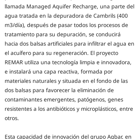
llamada Managed Aquifer Recharge, una parte del
agua tratada en la depuradora de Cambrils (400
m3/día), después de pasar todos los procesos de
tratamiento para su depuración, se conducirá
hacia dos balsas artificiales para infiltrar el agua en
el acuífero para su regeneración. El proyecto
REMAR utiliza una tecnología limpia e innovadora,
e instalará una capa reactiva, formada por
materiales naturales y situada en el fondo de las
dos balsas para favorecer la eliminación de
contaminantes emergentes, patógenos, genes
resistentes a los antibióticos y microplásticos, entre
otros.
Esta capacidad de innovación del grupo Agbar, en