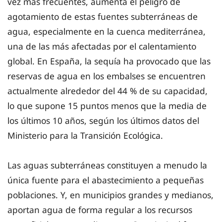
vez más frecuentes, aumenta el peligro de
agotamiento de estas fuentes subterráneas de
agua, especialmente en la cuenca mediterránea,
una de las más afectadas por el calentamiento
global. En España, la sequía ha provocado que las
reservas de agua en los embalses se encuentren
actualmente alrededor del 44 % de su capacidad,
lo que supone 15 puntos menos que la media de
los últimos 10 años, según los últimos datos del
Ministerio para la Transición Ecológica.
Las aguas subterráneas constituyen a menudo la
única fuente para el abastecimiento a pequeñas
poblaciones. Y, en municipios grandes y medianos,
aportan agua de forma regular a los recursos