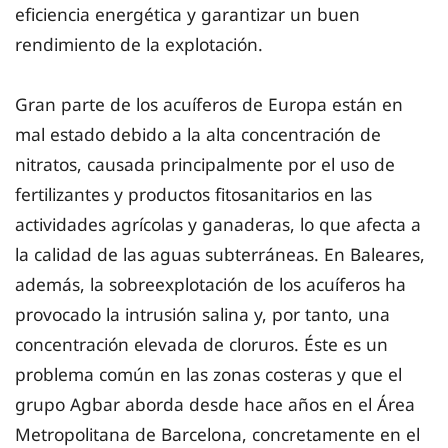
eficiencia energética y garantizar un buen
rendimiento de la explotación.
Gran parte de los acuíferos de Europa están en
mal estado debido a la alta concentración de
nitratos, causada principalmente por el uso de
fertilizantes y productos fitosanitarios en las
actividades agrícolas y ganaderas, lo que afecta a
la calidad de las aguas subterráneas. En Baleares,
además, la sobreexplotación de los acuíferos ha
provocado la intrusión salina y, por tanto, una
concentración elevada de cloruros. Éste es un
problema común en las zonas costeras y que el
grupo Agbar aborda desde hace años en el Área
Metropolitana de Barcelona, ​​concretamente en el