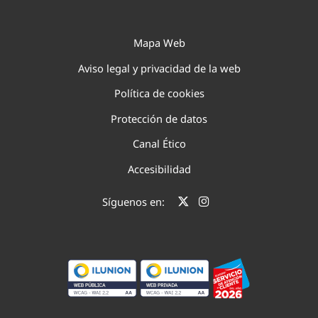
Mapa Web
Aviso legal y privacidad de la web
Política de cookies
Protección de datos
Canal Ético
Accesibilidad
Síguenos en: