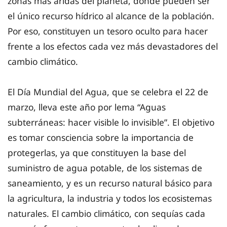
zonas más áridas del planeta, donde pueden ser
el único recurso hídrico al alcance de la población.
Por eso, constituyen un tesoro oculto para hacer
frente a los efectos cada vez más devastadores del
cambio climático.
El Día Mundial del Agua, que se celebra el 22 de
marzo, lleva este año por lema “Aguas
subterráneas: hacer visible lo invisible”. El objetivo
es tomar consciencia sobre la importancia de
protegerlas, ya que constituyen la base del
suministro de agua potable, de los sistemas de
saneamiento, y es un recurso natural básico para
la agricultura, la industria y todos los ecosistemas
naturales. El cambio climático, con sequías cada